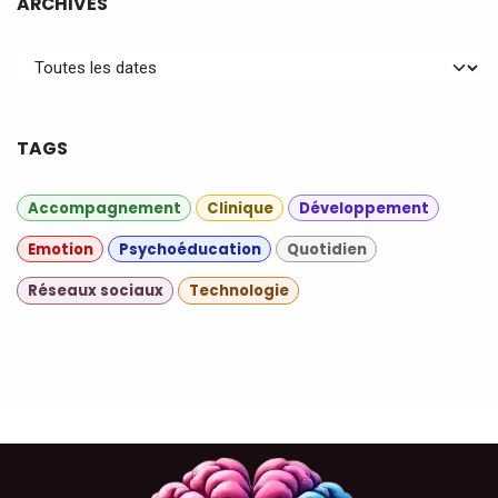
ARCHIVES
TAGS
Accompagnement
Clinique
Développement
Emotion
Psychoéducation
Quotidien
Réseaux sociaux
Technologie