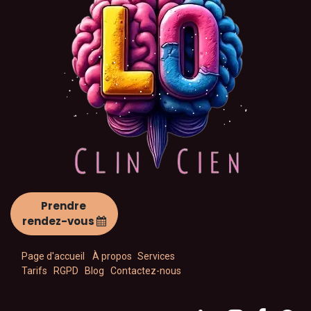
Prendre
rendez-vous
Page d'accueil
À propos
Services
Tarifs
RGPD
Blog
Contactez-nous