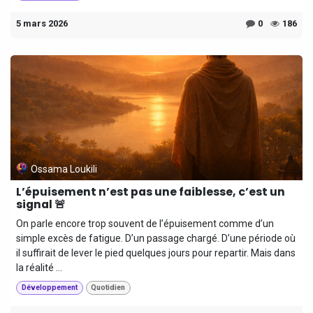
5 mars 2026
0
186
Ossama Loukili
L’épuisement n’est pas une faiblesse, c’est un
signal 🚨
On parle encore trop souvent de l’épuisement comme d’un
simple excès de fatigue. D’un passage chargé. D’une période où
il suffirait de lever le pied quelques jours pour repartir. Mais dans
la réalité ...
Développement
Quotidien