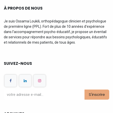
À PROPOS DE NOUS
Je suis Ossama Loukili, orthopédagogue clinicien et psychologue
de première ligne (PPL). Fort de plus de 10 années d’expérience
dans l’accompagnement psycho-éducatif, je propose un éventail
de services pour répondre aux besoins psychologiques, éducatifs
et relationnels de mes patients, de tous âges.
SUIVEZ-NOUS
S'inscrire