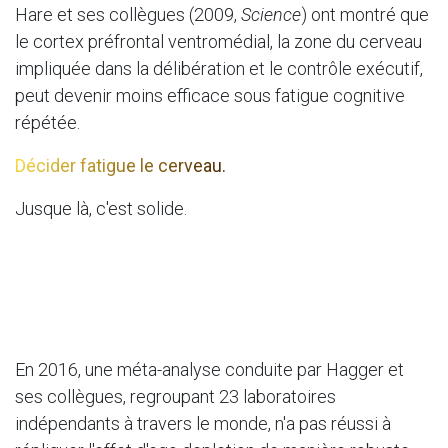
Hare et ses collègues (2009,
Science
) ont montré que
le cortex préfrontal ventromédial, la zone du cerveau
impliquée dans la délibération et le contrôle exécutif,
peut devenir moins efficace sous fatigue cognitive
répétée.
Décider fatigue le cerveau.
Jusque là, c'est solide.
En 2016, une méta-analyse conduite par Hagger et
ses collègues, regroupant 23 laboratoires
indépendants à travers le monde, n'a pas réussi à