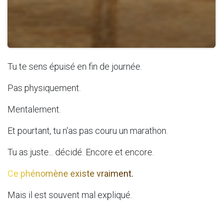
Tu te sens épuisé en fin de journée.
Pas physiquement.
Mentalement.
Et pourtant, tu n'as pas couru un marathon.
Tu as juste... décidé. Encore et encore.
Ce phénomène existe vraiment.
Mais il est souvent mal expliqué.