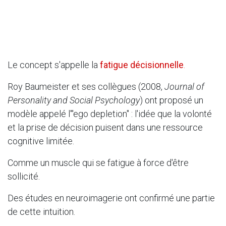
Le concept s'appelle la
fatigue décisionnelle
.
Roy Baumeister et ses collègues (2008,
Journal of
Personality and Social Psychology
) ont proposé un
modèle appelé l'"ego depletion" : l'idée que la volonté
et la prise de décision puisent dans une ressource
cognitive limitée.
Comme un muscle qui se fatigue à force d'être
sollicité.
Des études en neuroimagerie ont confirmé une partie
de cette intuition.