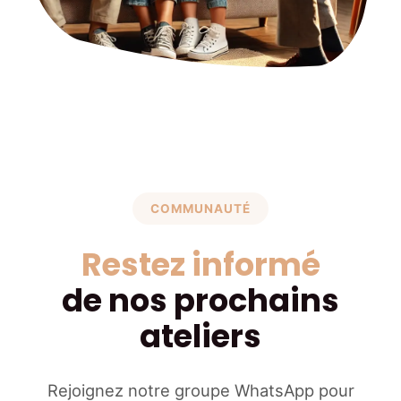
COMMUNAUTÉ
Restez informé
de nos prochains
ateliers
Rejoignez notre groupe WhatsApp pour