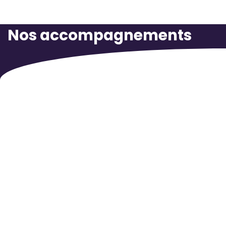
Nos accompagnements