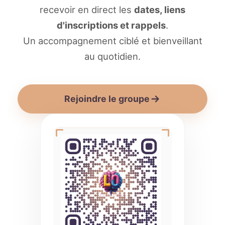
recevoir en direct les
dates, liens
d'inscriptions et rappels
.
Un accompagnement ciblé et bienveillant
au quotidien.
Rejoindre le groupe