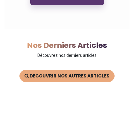
Nos Derniers Articles
Découvrez nos derniers articles
DECOUVRIR NOS AUTRES ARTICLES