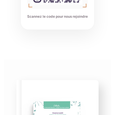
Scannez le code pour nous rejoindre