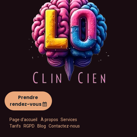
Prendre
rendez-vous
Page d'accueil
À propos
Services
Tarifs
RGPD
Blog
Contactez-nous