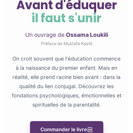
Avant d'éduquer
il faut s'unir
Un ouvrage de
Ossama Loukili
Préface de Mustafa Kastit
On croit souvent que l'éducation commence
à la naissance du premier enfant. Mais en
réalité, elle prend racine bien avant : dans la
qualité du lien conjugal. Découvrez les
fondations psychologiques, émotionnelles et
spirituelles de la parentalité.
Commander le livre