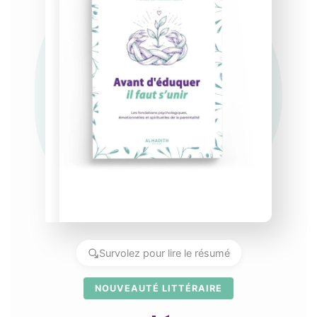
Survolez pour lire le résumé
NOUVEAUTÉ LITTÉRAIRE